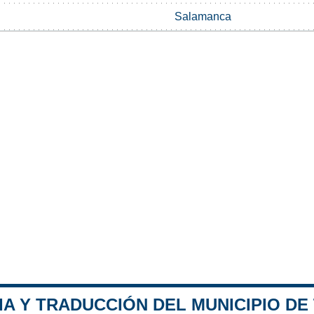
Salamanca
A Y TRADUCCIÓN DEL MUNICIPIO DE