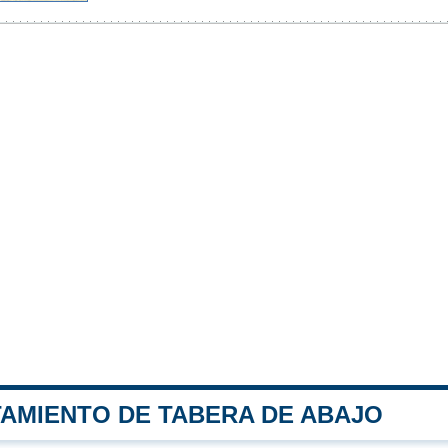
TAMIENTO DE TABERA DE ABAJO