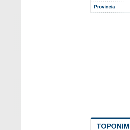
Provincia
TOPONIMI