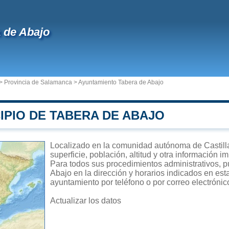
 de Abajo
>
Provincia de Salamanca
>
Ayuntamiento Tabera de Abajo
IPIO DE TABERA DE ABAJO
Localizado en la comunidad autónoma de Castilla
superficie, población, altitud y otra información 
Para todos sus procedimientos administrativos, p
Abajo en la dirección y horarios indicados en esta
ayuntamiento por teléfono o por correo electrónic
Actualizar los datos