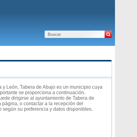
 y León, Tabera de Abajo es un municipio cuya
importante se proporciona a continuación.
uede dirigirse al ayuntamiento de Tabera de
 página, o contactar a la recepción del
o según su preferencia y datos disponibles.