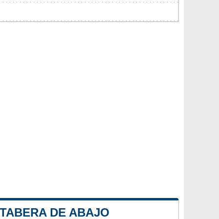
 TABERA DE ABAJO