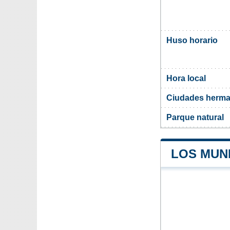
Huso horario
Hora local
Ciudades herma
Parque natural
LOS MUNI