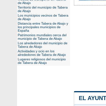
de Abajo
Territorio del municipio de Tabera
de Abajo
Los municipios vecinos de Tabera
de Abajo
Distancia entre Tabera de Abajo y
los principales municipios de
España
Patrimonios mundiales cerca del
municipio de Tabera de Abajo
Los alrededores del municipio de
Tabera de Abajo
Actividades y ocio en los
alrededores de Tabera de Abajo
Lugares religiosos del municipio
de Tabera de Abajo
EL AYUN