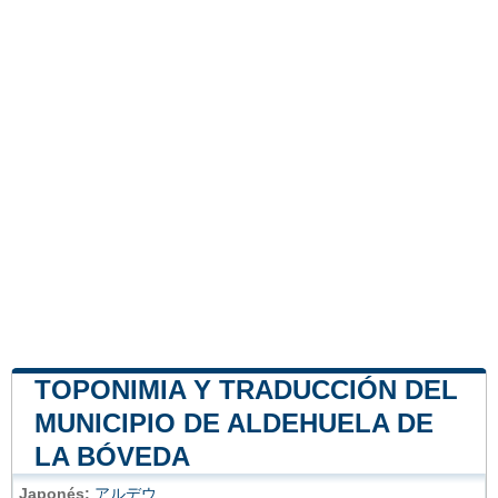
TOPONIMIA Y TRADUCCIÓN DEL
MUNICIPIO DE ALDEHUELA DE
LA BÓVEDA
Japonés:
アルデウ