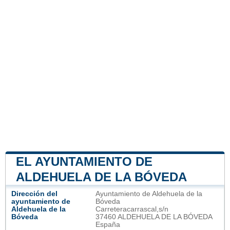
EL AYUNTAMIENTO DE
ALDEHUELA DE LA BÓVEDA
Dirección del
Ayuntamiento de Aldehuela de la
ayuntamiento de
Bóveda
Aldehuela de la
Carreteracarrascal,s/n
Bóveda
37460 ALDEHUELA DE LA BÓVEDA
España