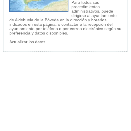
Para todos sus
procedimientos
administrativos, puede
dirigirse al ayuntamiento
de Aldehuela de la Bóveda en la dirección y horarios
indicados en esta página, o contactar a la recepción del
ayuntamiento por teléfono o por correo electrónico según su
preferencia y datos disponibles.
Actualizar los datos