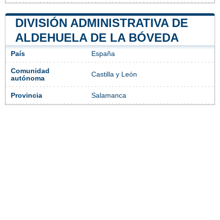
DIVISIÓN ADMINISTRATIVA DE
ALDEHUELA DE LA BÓVEDA
País
España
Comunidad
Castilla y León
autónoma
Provincia
Salamanca