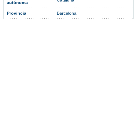
Cataluña
autónoma
Provincia
Barcelona