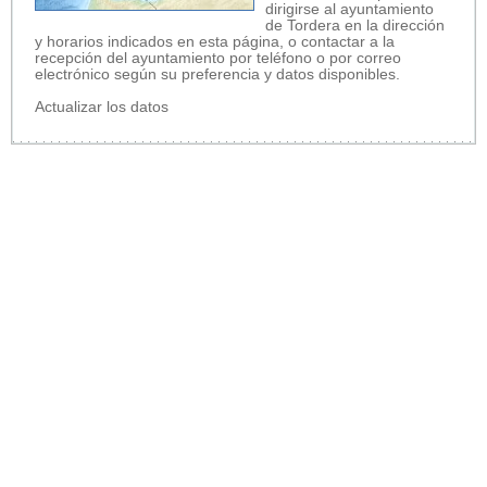
dirigirse al ayuntamiento
de Tordera en la dirección
y horarios indicados en esta página, o contactar a la
recepción del ayuntamiento por teléfono o por correo
electrónico según su preferencia y datos disponibles.
Actualizar los datos