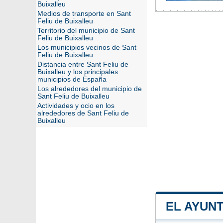
Buixalleu
Medios de transporte en Sant
Feliu de Buixalleu
Territorio del municipio de Sant
Feliu de Buixalleu
Los municipios vecinos de Sant
Feliu de Buixalleu
Distancia entre Sant Feliu de
Buixalleu y los principales
municipios de España
Los alrededores del municipio de
Sant Feliu de Buixalleu
Actividades y ocio en los
alrededores de Sant Feliu de
Buixalleu
EL AYUNT