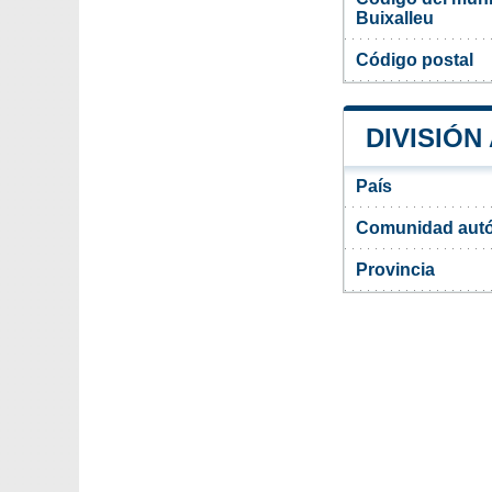
Buixalleu
Código postal
DIVISIÓN
País
Comunidad aut
Provincia