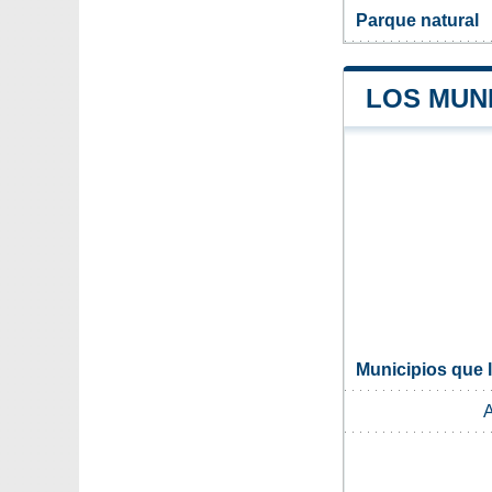
Parque natural
LOS MUNI
Municipios que l
A