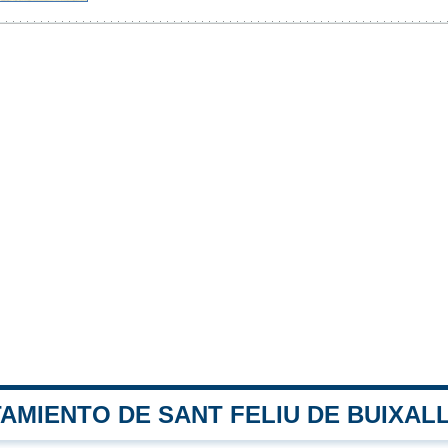
AMIENTO DE SANT FELIU DE BUIXAL