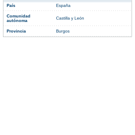
País
España
Comunidad
Castilla y León
autónoma
Provincia
Burgos