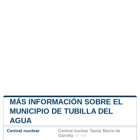
MÁS INFORMACIÓN SOBRE EL
MUNICIPIO DE TUBILLA DEL
AGUA
Central nuclear
Central nuclear Santa María de
Garoña
49 mile