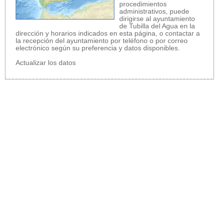
procedimientos
administrativos, puede
dirigirse al ayuntamiento
de Tubilla del Agua en la
dirección y horarios indicados en esta página, o contactar a
la recepción del ayuntamiento por teléfono o por correo
electrónico según su preferencia y datos disponibles.
Actualizar los datos