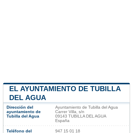
EL AYUNTAMIENTO DE TUBILLA
DEL AGUA
Dirección del
Ayuntamiento de Tubilla del Agua
ayuntamiento de
Carrer Villa, s/n
Tubilla del Agua
09143 TUBILLA DEL AGUA
España
Teléfono del
947 15 01 18