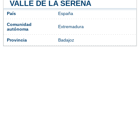
VALLE DE LA SERENA
País
España
Comunidad
Extremadura
autónoma
Provincia
Badajoz