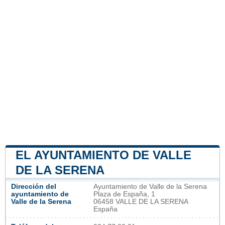
EL AYUNTAMIENTO DE VALLE
DE LA SERENA
Dirección del
Ayuntamiento de Valle de la Serena
ayuntamiento de
Plaza de España, 1
Valle de la Serena
06458 VALLE DE LA SERENA
España