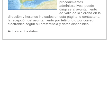
procedimientos
administrativos, puede
dirigirse al ayuntamiento
de Valle de la Serena en la
dirección y horarios indicados en esta página, o contactar a
la recepción del ayuntamiento por teléfono o por correo
electrónico según su preferencia y datos disponibles.
Actualizar los datos