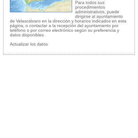
Para todos sus
procedimientos
administrativos, puede
dirigirse al ayuntamiento
de Velascálvaro en la dirección y horarios indicados en esta
página, o contactar a la recepción del ayuntamiento por
teléfono o por correo electrónico según su preferencia y
datos disponibles.
Actualizar los datos