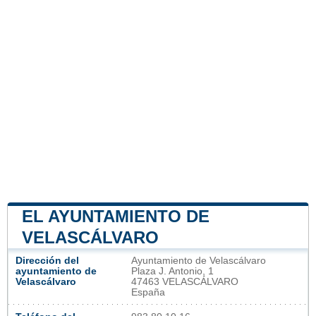
EL AYUNTAMIENTO DE
VELASCÁLVARO
Dirección del
Ayuntamiento de Velascálvaro
ayuntamiento de
Plaza J. Antonio, 1
Velascálvaro
47463 VELASCÁLVARO
España