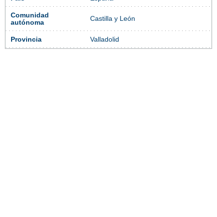
Comunidad
Castilla y León
autónoma
Provincia
Valladolid