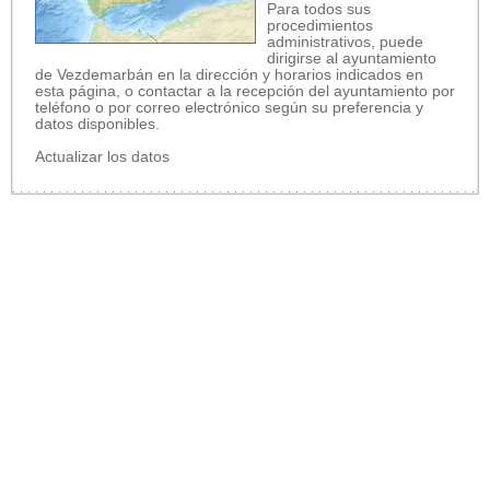
Para todos sus
procedimientos
administrativos, puede
dirigirse al ayuntamiento
de Vezdemarbán en la dirección y horarios indicados en
esta página, o contactar a la recepción del ayuntamiento por
teléfono o por correo electrónico según su preferencia y
datos disponibles.
Actualizar los datos