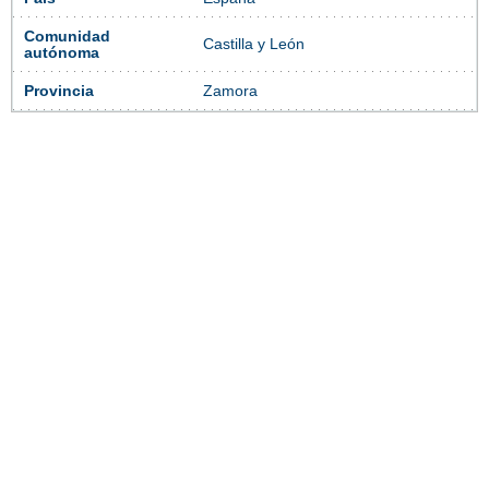
Comunidad
Castilla y León
autónoma
Provincia
Zamora