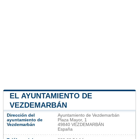
EL AYUNTAMIENTO DE
VEZDEMARBÁN
Dirección del
Ayuntamiento de Vezdemarbán
ayuntamiento de
Plaza Mayor, 1
Vezdemarbán
49840 VEZDEMARBÁN
España