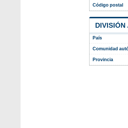
Código postal
DIVISIÓN
País
Comunidad aut
Provincia