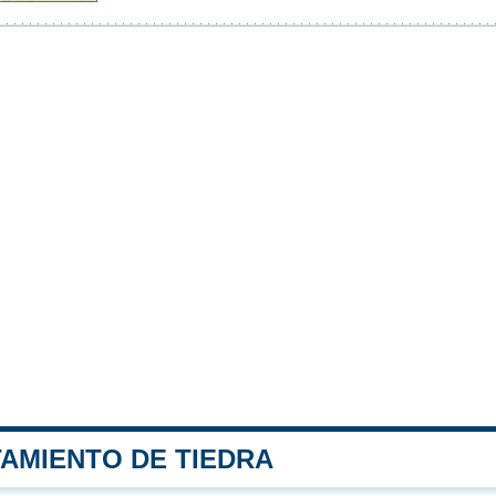
TAMIENTO DE TIEDRA