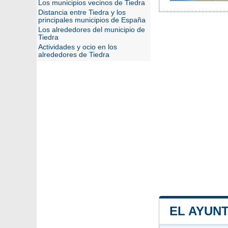
Los municipios vecinos de Tiedra
Distancia entre Tiedra y los
principales municipios de España
Los alrededores del municipio de
Tiedra
Actividades y ocio en los
alrededores de Tiedra
EL AYUN