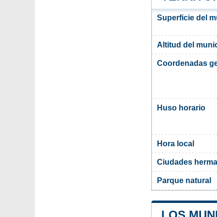
Superficie del m
Altitud del muni
Coordenadas ge
Huso horario
Hora local
Ciudades herma
Parque natural
LOS MUNI