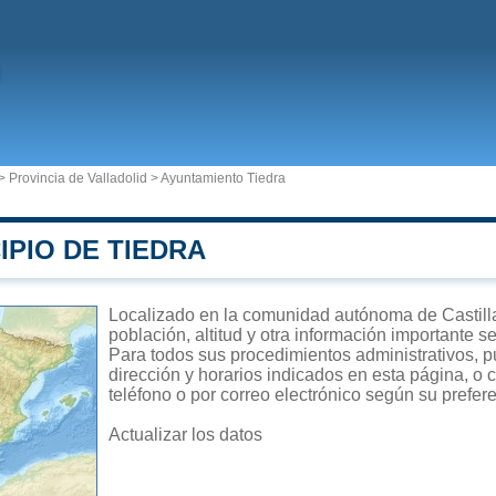
>
Provincia de Valladolid
>
Ayuntamiento Tiedra
IPIO DE TIEDRA
Localizado en la comunidad autónoma de Castilla 
población, altitud y otra información importante s
Para todos sus procedimientos administrativos, pu
dirección y horarios indicados en esta página, o 
teléfono o por correo electrónico según su prefer
Actualizar los datos