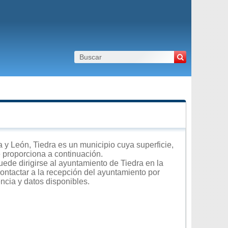
y León, Tiedra es un municipio cuya superficie,
e proporciona a continuación.
ede dirigirse al ayuntamiento de Tiedra en la
contactar a la recepción del ayuntamiento por
encia y datos disponibles.