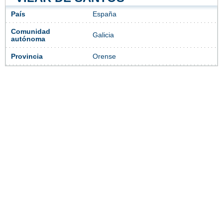
País
España
Comunidad
Galicia
autónoma
Provincia
Orense