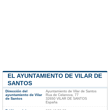
EL AYUNTAMIENTO DE VILAR DE
SANTOS
Dirección del
Ayuntamiento de Vilar de Santos
ayuntamiento de Vilar
Rua de Celanova, 77
de Santos
32650 VILAR DE SANTOS
España