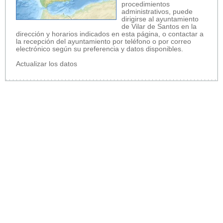
procedimientos
administrativos, puede
dirigirse al ayuntamiento
de Vilar de Santos en la
dirección y horarios indicados en esta página, o contactar a
la recepción del ayuntamiento por teléfono o por correo
electrónico según su preferencia y datos disponibles.
Actualizar los datos