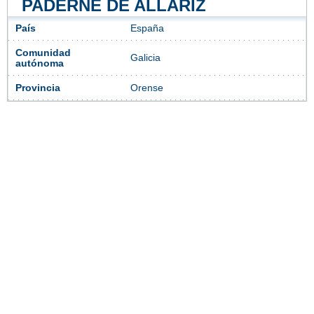
PADERNE DE ALLARIZ
País
España
Comunidad
Galicia
autónoma
Provincia
Orense