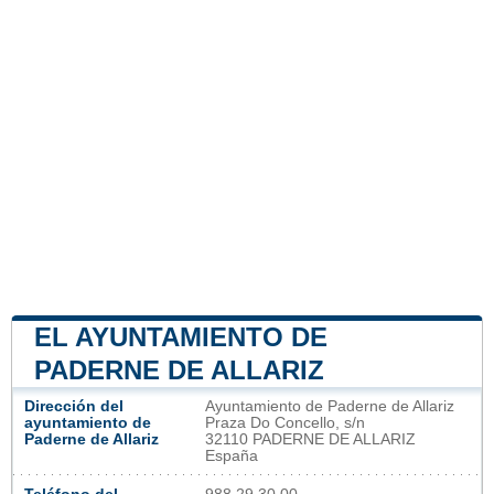
EL AYUNTAMIENTO DE
PADERNE DE ALLARIZ
Dirección del
Ayuntamiento de Paderne de Allariz
ayuntamiento de
Praza Do Concello, s/n
Paderne de Allariz
32110 PADERNE DE ALLARIZ
España