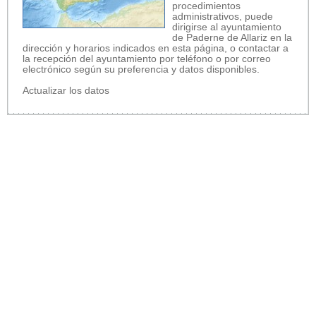
procedimientos
administrativos, puede
dirigirse al ayuntamiento
de Paderne de Allariz en la
dirección y horarios indicados en esta página, o contactar a
la recepción del ayuntamiento por teléfono o por correo
electrónico según su preferencia y datos disponibles.
Actualizar los datos