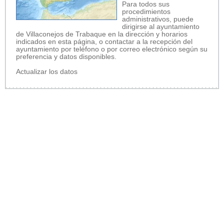
Para todos sus
procedimientos
administrativos, puede
dirigirse al ayuntamiento
de Villaconejos de Trabaque en la dirección y horarios
indicados en esta página, o contactar a la recepción del
ayuntamiento por teléfono o por correo electrónico según su
preferencia y datos disponibles.
Actualizar los datos