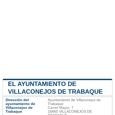
EL AYUNTAMIENTO DE
VILLACONEJOS DE TRABAQUE
Dirección del
Ayuntamiento de Villaconejos de
ayuntamiento de
Trabaque
Villaconejos de
Carrer Mayor, 7
Trabaque
16860 VILLACONEJOS DE