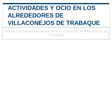
ACTIVIDADES Y OCIO EN LOS
ALREDEDORES DE
VILLACONEJOS DE TRABAQUE
Ninguna actividad registrada para el municipio de Villaconejos de
Trabaque