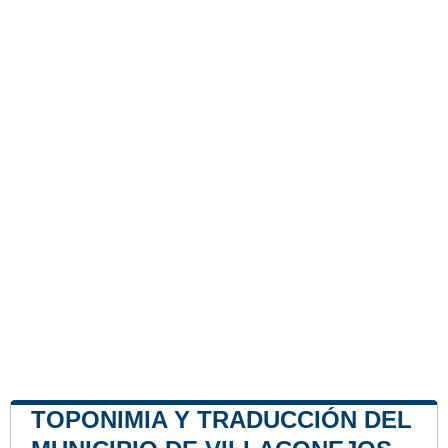
TOPONIMIA Y TRADUCCIÓN DEL