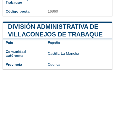
Trabaque
Código postal
16860
DIVISIÓN ADMINISTRATIVA DE
VILLACONEJOS DE TRABAQUE
País
España
Comunidad
Castilla-La Mancha
autónoma
Provincia
Cuenca