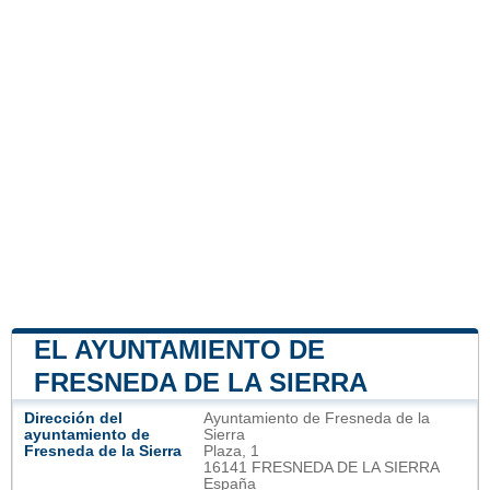
EL AYUNTAMIENTO DE
FRESNEDA DE LA SIERRA
Dirección del
Ayuntamiento de Fresneda de la
ayuntamiento de
Sierra
Fresneda de la Sierra
Plaza, 1
16141 FRESNEDA DE LA SIERRA
España