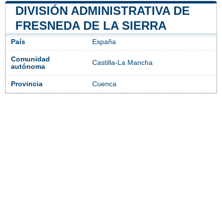
DIVISIÓN ADMINISTRATIVA DE
FRESNEDA DE LA SIERRA
País
España
Comunidad
Castilla-La Mancha
autónoma
Provincia
Cuenca