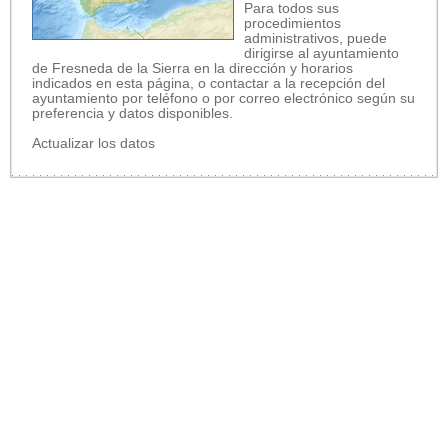
Para todos sus
procedimientos
administrativos, puede
dirigirse al ayuntamiento
de Fresneda de la Sierra en la dirección y horarios
indicados en esta página, o contactar a la recepción del
ayuntamiento por teléfono o por correo electrónico según su
preferencia y datos disponibles.
Actualizar los datos