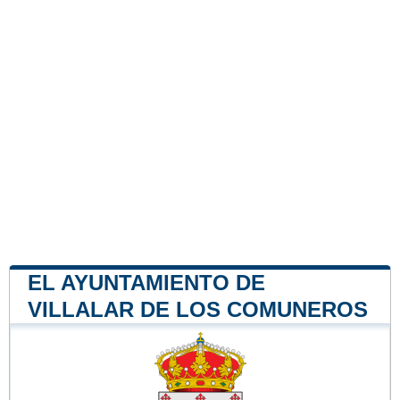
EL AYUNTAMIENTO DE
VILLALAR DE LOS COMUNEROS