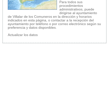
Para todos sus
procedimientos
administrativos, puede
dirigirse al ayuntamiento
de Villalar de los Comuneros en la dirección y horarios
indicados en esta página, o contactar a la recepción del
ayuntamiento por teléfono o por correo electrónico según su
preferencia y datos disponibles.
Actualizar los datos