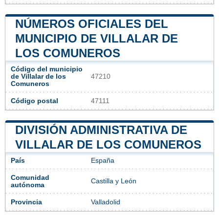
NÚMEROS OFICIALES DEL
MUNICIPIO DE VILLALAR DE
LOS COMUNEROS
Código del municipio
de Villalar de los
47210
Comuneros
Código postal
47111
DIVISIÓN ADMINISTRATIVA DE
VILLALAR DE LOS COMUNEROS
País
España
Comunidad
Castilla y León
autónoma
Provincia
Valladolid