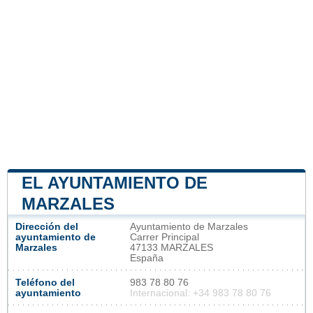
EL AYUNTAMIENTO DE
MARZALES
Dirección del
Ayuntamiento de Marzales
ayuntamiento de
Carrer Principal
Marzales
47133 MARZALES
España
Teléfono del
983 78 80 76
ayuntamiento
Internacional: +34 983 78 80 76