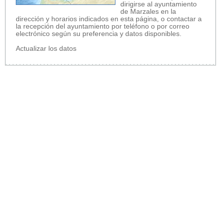
dirigirse al ayuntamiento
de Marzales en la
dirección y horarios indicados en esta página, o contactar a
la recepción del ayuntamiento por teléfono o por correo
electrónico según su preferencia y datos disponibles.
Actualizar los datos