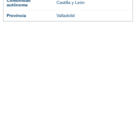
Comunidad
Castilla y León
autónoma
Provincia
Valladolid