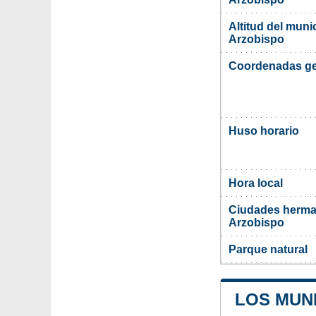
Altitud del muni
Arzobispo
Coordenadas ge
Huso horario
Hora local
Ciudades herma
Arzobispo
Parque natural
LOS MUNI