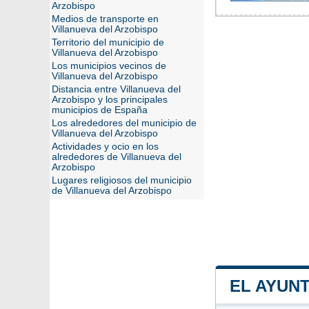
Arzobispo
Medios de transporte en
Villanueva del Arzobispo
Territorio del municipio de
Villanueva del Arzobispo
Los municipios vecinos de
Villanueva del Arzobispo
Distancia entre Villanueva del
Arzobispo y los principales
municipios de España
Los alrededores del municipio de
Villanueva del Arzobispo
Actividades y ocio en los
alrededores de Villanueva del
Arzobispo
Lugares religiosos del municipio
de Villanueva del Arzobispo
EL AYUN