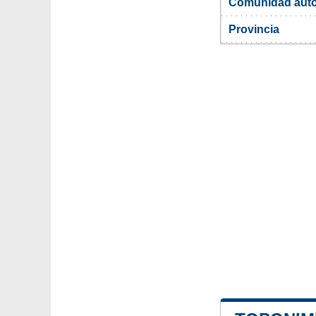
Comunidad aut
Provincia