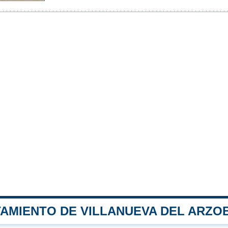
TAMIENTO DE VILLANUEVA DEL ARZO