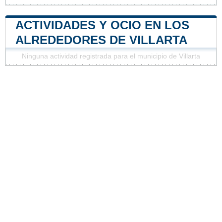
ACTIVIDADES Y OCIO EN LOS
ALREDEDORES DE VILLARTA
Ninguna actividad registrada para el municipio de Villarta