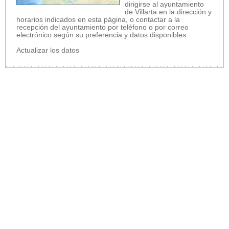
dirigirse al ayuntamiento
de Villarta en la dirección y
horarios indicados en esta página, o contactar a la
recepción del ayuntamiento por teléfono o por correo
electrónico según su preferencia y datos disponibles.
Actualizar los datos