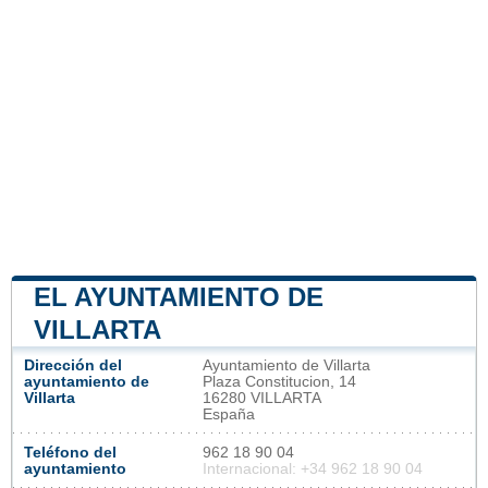
EL AYUNTAMIENTO DE
VILLARTA
Dirección del
Ayuntamiento de Villarta
ayuntamiento de
Plaza Constitucion, 14
Villarta
16280 VILLARTA
España
Teléfono del
962 18 90 04
ayuntamiento
Internacional: +34 962 18 90 04