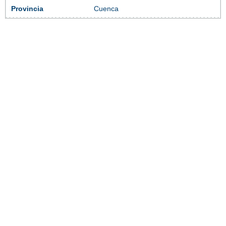
Provincia
Cuenca