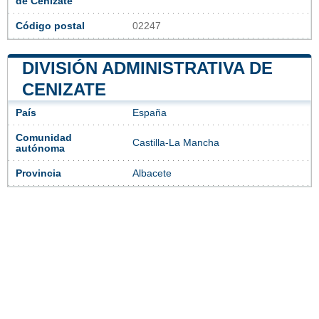
de Cenizate
Código postal
02247
DIVISIÓN ADMINISTRATIVA DE
CENIZATE
País
España
Comunidad
Castilla-La Mancha
autónoma
Provincia
Albacete