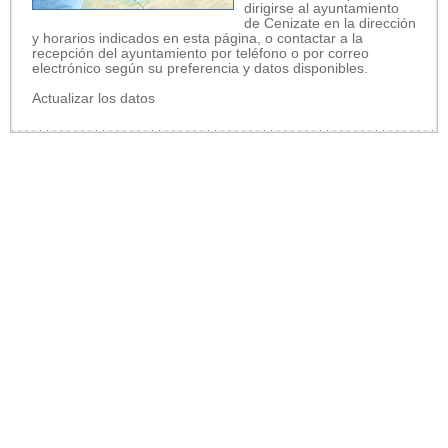
dirigirse al ayuntamiento
de Cenizate en la dirección
y horarios indicados en esta página, o contactar a la
recepción del ayuntamiento por teléfono o por correo
electrónico según su preferencia y datos disponibles.
Actualizar los datos