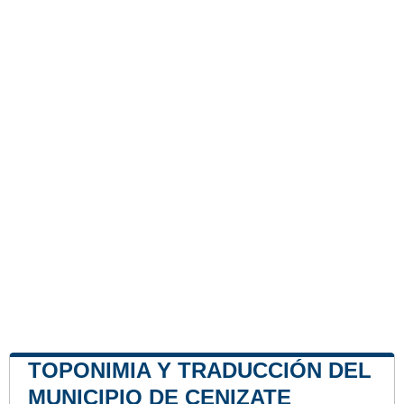
TOPONIMIA Y TRADUCCIÓN DEL
MUNICIPIO DE CENIZATE