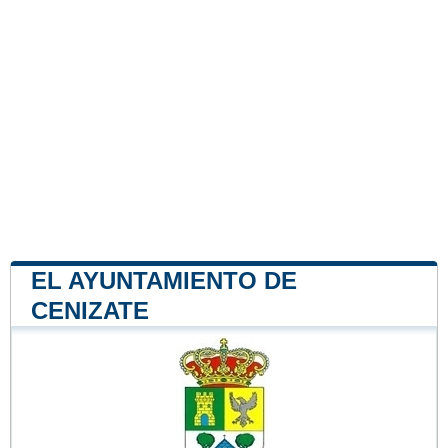
EL AYUNTAMIENTO DE
CENIZATE