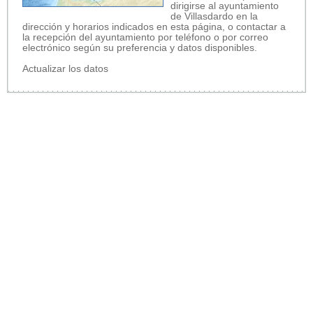
dirigirse al ayuntamiento
de Villasdardo en la
dirección y horarios indicados en esta página, o contactar a
la recepción del ayuntamiento por teléfono o por correo
electrónico según su preferencia y datos disponibles.
Actualizar los datos