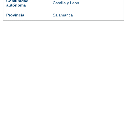
Comunidad
Castilla y León
autónoma
Provincia
Salamanca