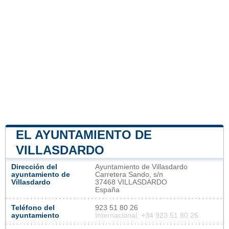
EL AYUNTAMIENTO DE
VILLASDARDO
Dirección del
Ayuntamiento de Villasdardo
ayuntamiento de
Carretera Sando, s/n
Villasdardo
37468 VILLASDARDO
España
Teléfono del
923 51 80 26
ayuntamiento
Internacional: +34 923 51 80 26