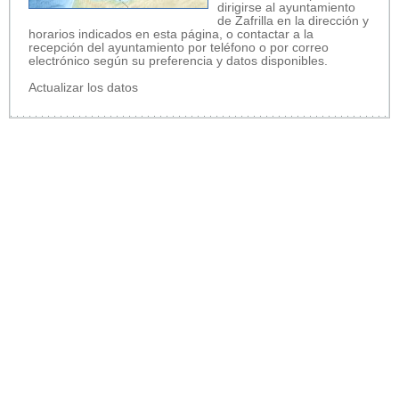
dirigirse al ayuntamiento
de Zafrilla en la dirección y
horarios indicados en esta página, o contactar a la
recepción del ayuntamiento por teléfono o por correo
electrónico según su preferencia y datos disponibles.
Actualizar los datos