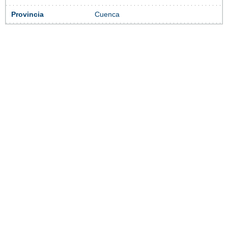
Provincia
Cuenca