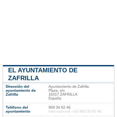
EL AYUNTAMIENTO DE
ZAFRILLA
Dirección del
Ayuntamiento de Zafrilla
ayuntamiento de
Plaza, s/n
Zafrilla
16317 ZAFRILLA
España
Teléfono del
969 34 62 46
ayuntamiento
Internacional: +34 969 34 62 46