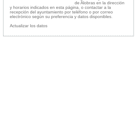
de Alobras en la dirección
y horarios indicados en esta página, o contactar a la
recepción del ayuntamiento por teléfono o por correo
electrónico según su preferencia y datos disponibles.
Actualizar los datos