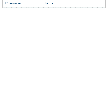
Provincia
Teruel