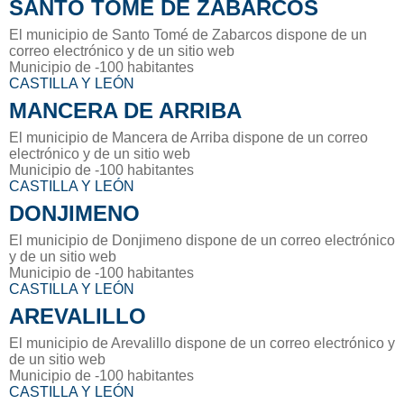
SANTO TOMÉ DE ZABARCOS
El municipio de Santo Tomé de Zabarcos dispone de un
correo electrónico y de un sitio web
Municipio de -100 habitantes
CASTILLA Y LEÓN
MANCERA DE ARRIBA
El municipio de Mancera de Arriba dispone de un correo
electrónico y de un sitio web
Municipio de -100 habitantes
CASTILLA Y LEÓN
DONJIMENO
El municipio de Donjimeno dispone de un correo electrónico
y de un sitio web
Municipio de -100 habitantes
CASTILLA Y LEÓN
AREVALILLO
El municipio de Arevalillo dispone de un correo electrónico y
de un sitio web
Municipio de -100 habitantes
CASTILLA Y LEÓN