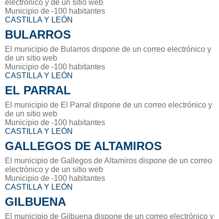
electrónico y de un sitio web
Municipio de -100 habitantes
CASTILLA Y LEÓN
BULARROS
El municipio de Bularros dispone de un correo electrónico y
de un sitio web
Municipio de -100 habitantes
CASTILLA Y LEÓN
EL PARRAL
El municipio de El Parral dispone de un correo electrónico y
de un sitio web
Municipio de -100 habitantes
CASTILLA Y LEÓN
GALLEGOS DE ALTAMIROS
El municipio de Gallegos de Altamiros dispone de un correo
electrónico y de un sitio web
Municipio de -100 habitantes
CASTILLA Y LEÓN
GILBUENA
El municipio de Gilbuena dispone de un correo electrónico y