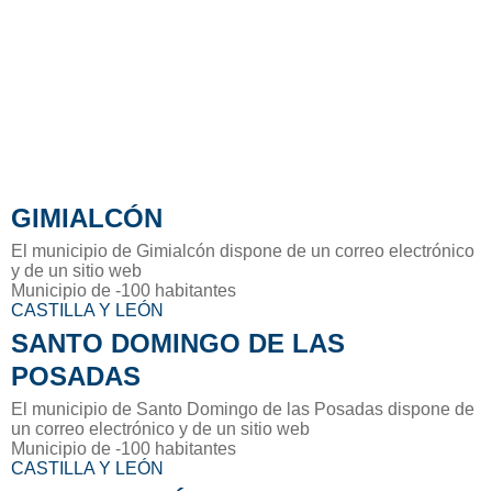
GIMIALCÓN
El municipio de Gimialcón dispone de un correo electrónico
y de un sitio web
Municipio de -100 habitantes
CASTILLA Y LEÓN
SANTO DOMINGO DE LAS
POSADAS
El municipio de Santo Domingo de las Posadas dispone de
un correo electrónico y de un sitio web
Municipio de -100 habitantes
CASTILLA Y LEÓN