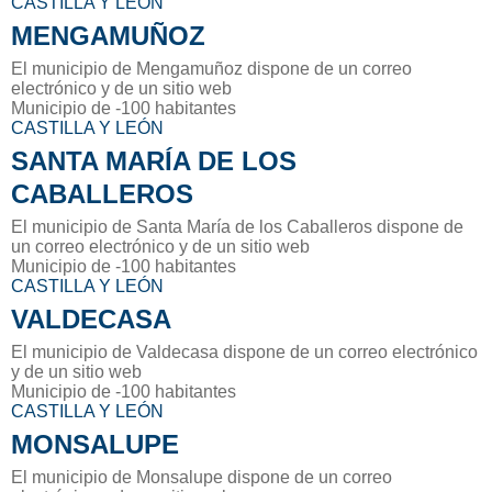
CASTILLA Y LEÓN
MENGAMUÑOZ
El municipio de Mengamuñoz dispone de un correo
electrónico y de un sitio web
Municipio de -100 habitantes
CASTILLA Y LEÓN
SANTA MARÍA DE LOS
CABALLEROS
El municipio de Santa María de los Caballeros dispone de
un correo electrónico y de un sitio web
Municipio de -100 habitantes
CASTILLA Y LEÓN
VALDECASA
El municipio de Valdecasa dispone de un correo electrónico
y de un sitio web
Municipio de -100 habitantes
CASTILLA Y LEÓN
MONSALUPE
El municipio de Monsalupe dispone de un correo