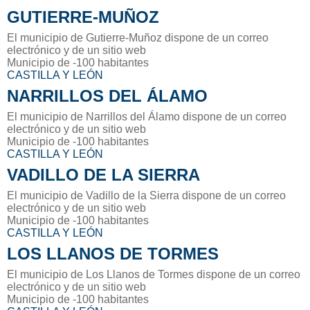
GUTIERRE-MUÑOZ
El municipio de Gutierre-Muñoz dispone de un correo
electrónico y de un sitio web
Municipio de -100 habitantes
CASTILLA Y LEÓN
NARRILLOS DEL ÁLAMO
El municipio de Narrillos del Álamo dispone de un correo
electrónico y de un sitio web
Municipio de -100 habitantes
CASTILLA Y LEÓN
VADILLO DE LA SIERRA
El municipio de Vadillo de la Sierra dispone de un correo
electrónico y de un sitio web
Municipio de -100 habitantes
CASTILLA Y LEÓN
LOS LLANOS DE TORMES
El municipio de Los Llanos de Tormes dispone de un correo
electrónico y de un sitio web
Municipio de -100 habitantes