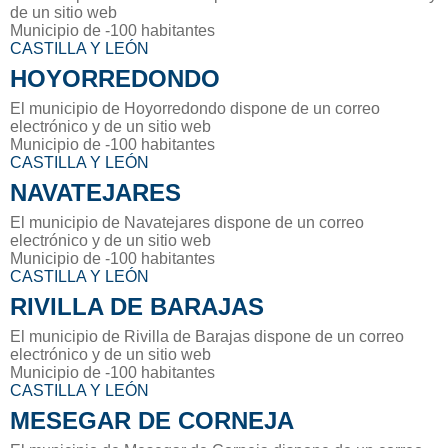
de un sitio web
Municipio de -100 habitantes
CASTILLA Y LEÓN
HOYORREDONDO
El municipio de Hoyorredondo dispone de un correo
electrónico y de un sitio web
Municipio de -100 habitantes
CASTILLA Y LEÓN
NAVATEJARES
El municipio de Navatejares dispone de un correo
electrónico y de un sitio web
Municipio de -100 habitantes
CASTILLA Y LEÓN
RIVILLA DE BARAJAS
El municipio de Rivilla de Barajas dispone de un correo
electrónico y de un sitio web
Municipio de -100 habitantes
CASTILLA Y LEÓN
MESEGAR DE CORNEJA