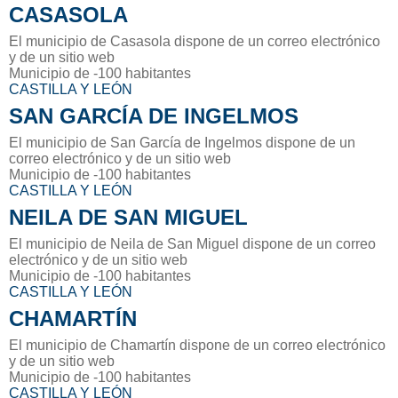
CASASOLA
El municipio de Casasola dispone de un correo electrónico
y de un sitio web
Municipio de -100 habitantes
CASTILLA Y LEÓN
SAN GARCÍA DE INGELMOS
El municipio de San García de Ingelmos dispone de un
correo electrónico y de un sitio web
Municipio de -100 habitantes
CASTILLA Y LEÓN
NEILA DE SAN MIGUEL
El municipio de Neila de San Miguel dispone de un correo
electrónico y de un sitio web
Municipio de -100 habitantes
CASTILLA Y LEÓN
CHAMARTÍN
El municipio de Chamartín dispone de un correo electrónico
y de un sitio web
Municipio de -100 habitantes
CASTILLA Y LEÓN