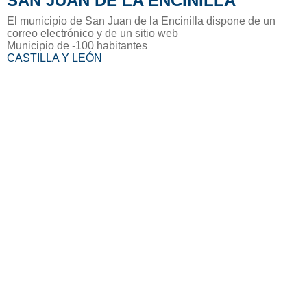
SAN JUAN DE LA ENCINILLA
El municipio de San Juan de la Encinilla dispone de un
correo electrónico y de un sitio web
Municipio de -100 habitantes
CASTILLA Y LEÓN