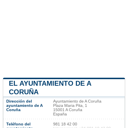
EL AYUNTAMIENTO DE A
CORUÑA
Dirección del
Ayuntamiento de A Coruña
ayuntamiento de A
Plaza Maria Pita, 1
Coruña
15001 A Coruña
España
Teléfono del
981 18 42 00