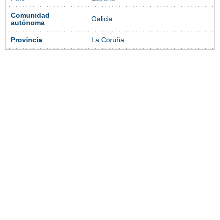
Comunidad
Galicia
autónoma
Provincia
La Coruña