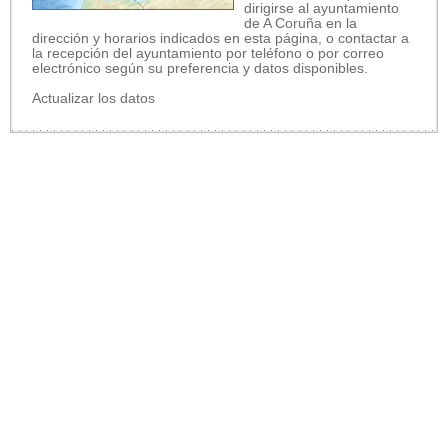
dirigirse al ayuntamiento
de A Coruña en la
dirección y horarios indicados en esta página, o contactar a
la recepción del ayuntamiento por teléfono o por correo
electrónico según su preferencia y datos disponibles.
Actualizar los datos