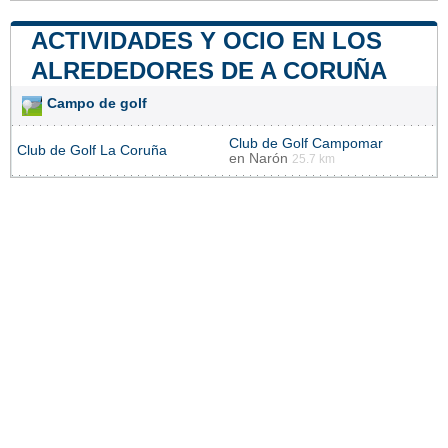
ACTIVIDADES Y OCIO EN LOS
ALREDEDORES DE A CORUÑA
Campo de golf
Club de Golf Campomar
Club de Golf La Coruña
en
Narón
25.7 km