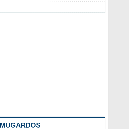
E MUGARDOS