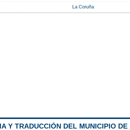
La Coruña
IA Y TRADUCCIÓN DEL MUNICIPIO D