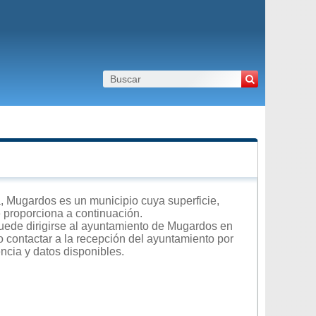
 Mugardos es un municipio cuya superficie,
e proporciona a continuación.
puede dirigirse al ayuntamiento de Mugardos en
 o contactar a la recepción del ayuntamiento por
encia y datos disponibles.