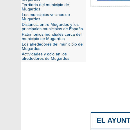
Territorio del municipio de
Mugardos
Los municipios vecinos de
Mugardos
Distancia entre Mugardos y los
principales municipios de España
Patrimonios mundiales cerca del
municipio de Mugardos
Los alrededores del municipio de
Mugardos
Actividades y ocio en los
alrededores de Mugardos
EL AYUN