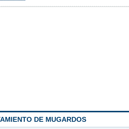
TAMIENTO DE MUGARDOS