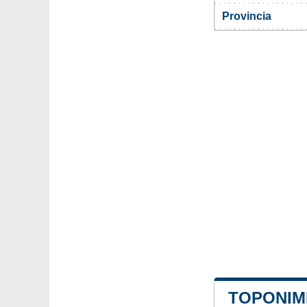
Provincia
TOPONIM