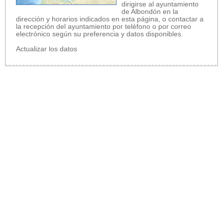
dirigirse al ayuntamiento
de Albondón en la
dirección y horarios indicados en esta página, o contactar a
la recepción del ayuntamiento por teléfono o por correo
electrónico según su preferencia y datos disponibles.
Actualizar los datos