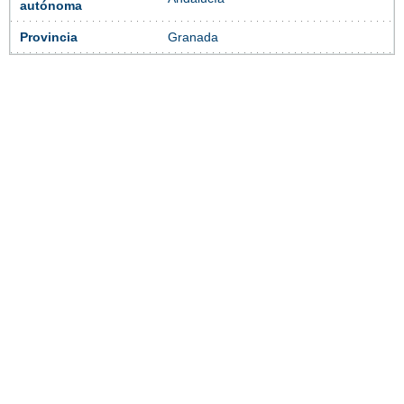
autónoma
Provincia
Granada