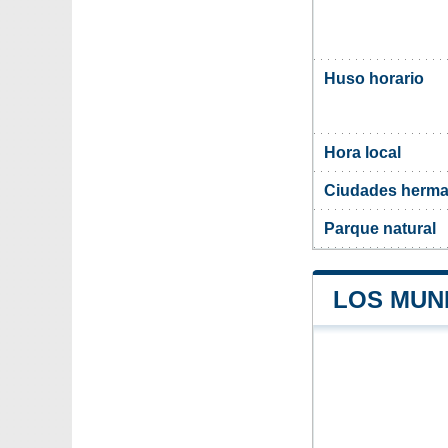
Huso horario
Hora local
Ciudades herma
Parque natural
LOS MUNI