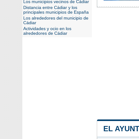
Los municipios vecinos de Cádiar
Distancia entre Cádiar y los
principales municipios de España
Los alrededores del municipio de
Cádiar
Actividades y ocio en los
alrededores de Cádiar
EL AYUN