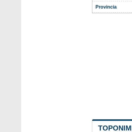
Provincia
TOPONIMI