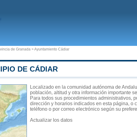
vincia de Granada
>
Ayuntamiento Cádiar
IPIO DE CÁDIAR
Localizado en la comunidad autónoma de Andalucí
población, altitud y otra información importante s
Para todos sus procedimientos administrativos, p
dirección y horarios indicados en esta página, o 
teléfono o por correo electrónico según su prefer
Actualizar los datos