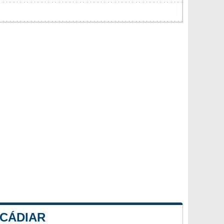
 CÁDIAR