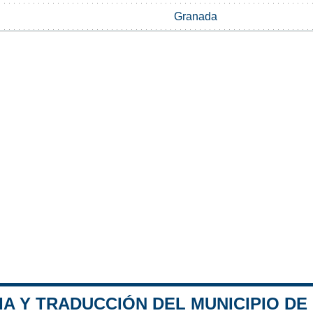
Granada
A Y TRADUCCIÓN DEL MUNICIPIO DE