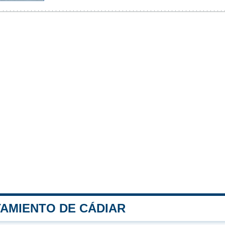
TAMIENTO DE CÁDIAR