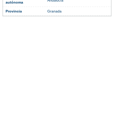
Andalucía
autónoma
Provincia
Granada