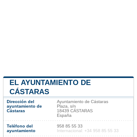
EL AYUNTAMIENTO DE
CÁSTARAS
Dirección del
Ayuntamiento de Cástaras
ayuntamiento de
Plaza, s/n
Cástaras
18439 CÁSTARAS
España
Teléfono del
958 85 55 33
ayuntamiento
Internacional: +34 958 85 55 33