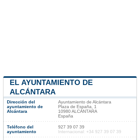
EL AYUNTAMIENTO DE
ALCÁNTARA
Dirección del
Ayuntamiento de Alcántara
ayuntamiento de
Plaza de España, 1
Alcántara
10980 ALCÁNTARA
España
Teléfono del
927 39 07 39
ayuntamiento
Internacional: +34 927 39 07 39