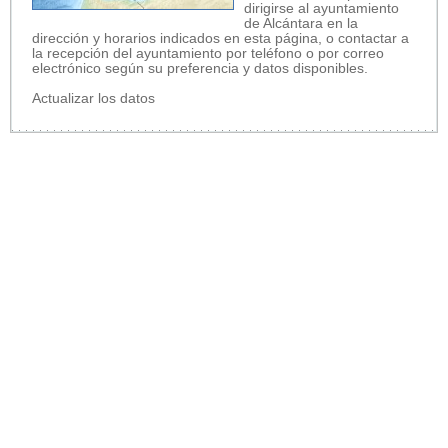
dirigirse al ayuntamiento
de Alcántara en la
dirección y horarios indicados en esta página, o contactar a
la recepción del ayuntamiento por teléfono o por correo
electrónico según su preferencia y datos disponibles.
Actualizar los datos