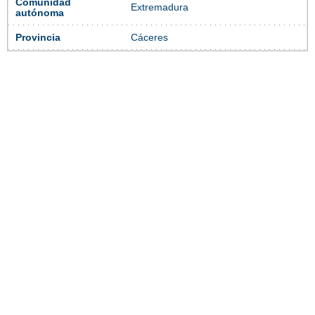
Comunidad
Extremadura
autónoma
Provincia
Cáceres