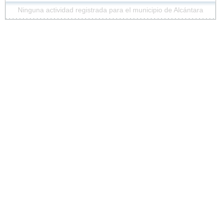
Ninguna actividad registrada para el municipio de Alcántara