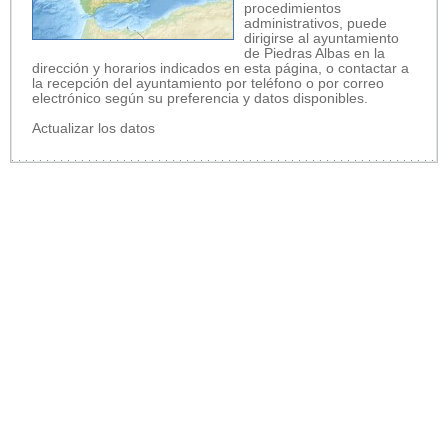
procedimientos
administrativos, puede
dirigirse al ayuntamiento
de Piedras Albas en la
dirección y horarios indicados en esta página, o contactar a
la recepción del ayuntamiento por teléfono o por correo
electrónico según su preferencia y datos disponibles.
Actualizar los datos