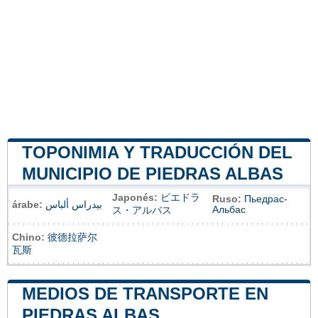
TOPONIMIA Y TRADUCCIÓN DEL
MUNICIPIO DE PIEDRAS ALBAS
Japonés:
ピエドラ
Ruso:
Пьедрас-
árabe:
بيدراس ألباس
Альбас
ス・アルバス
Chino:
彼德拉萨尔
瓦斯
MEDIOS DE TRANSPORTE EN
PIEDRAS ALBAS