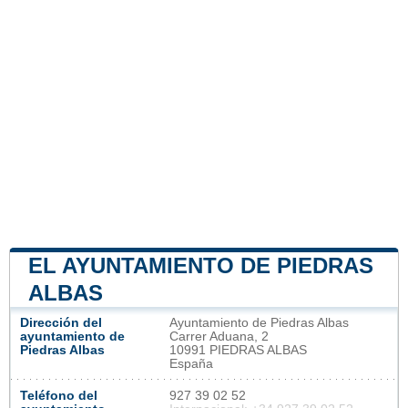
EL AYUNTAMIENTO DE PIEDRAS
ALBAS
Dirección del
Ayuntamiento de Piedras Albas
ayuntamiento de
Carrer Aduana, 2
Piedras Albas
10991 PIEDRAS ALBAS
España
Teléfono del
927 39 02 52