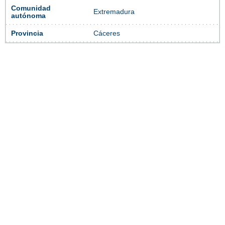
Comunidad
Extremadura
autónoma
Provincia
Cáceres