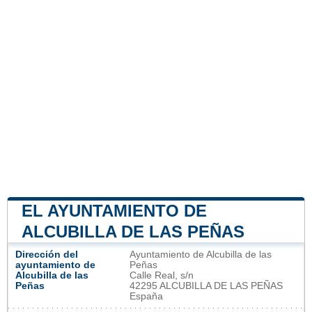
EL AYUNTAMIENTO DE
ALCUBILLA DE LAS PEÑAS
Dirección del
Ayuntamiento de Alcubilla de las
ayuntamiento de
Peñas
Alcubilla de las
Calle Real, s/n
Peñas
42295 ALCUBILLA DE LAS PEÑAS
España