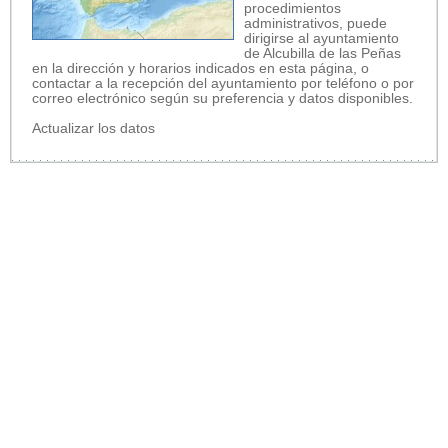
procedimientos
administrativos, puede
dirigirse al ayuntamiento
de Alcubilla de las Peñas
en la dirección y horarios indicados en esta página, o
contactar a la recepción del ayuntamiento por teléfono o por
correo electrónico según su preferencia y datos disponibles.
Actualizar los datos