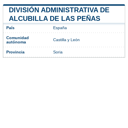
DIVISIÓN ADMINISTRATIVA DE
ALCUBILLA DE LAS PEÑAS
País
España
Comunidad
Castilla y León
autónoma
Provincia
Soria