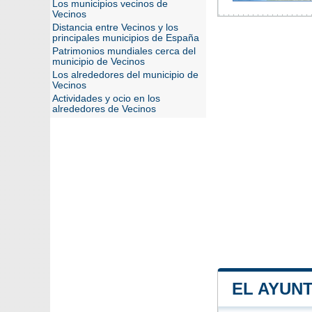
Los municipios vecinos de
Vecinos
Distancia entre Vecinos y los
principales municipios de España
Patrimonios mundiales cerca del
municipio de Vecinos
Los alrededores del municipio de
Vecinos
Actividades y ocio en los
alrededores de Vecinos
EL AYUN