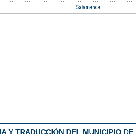
Salamanca
A Y TRADUCCIÓN DEL MUNICIPIO DE