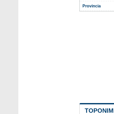
Provincia
TOPONIMI