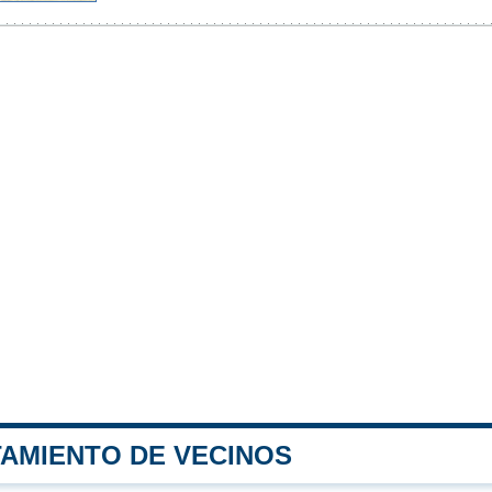
TAMIENTO DE VECINOS