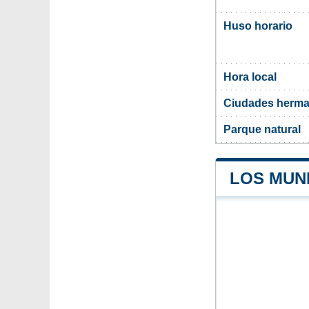
Huso horario
Hora local
Ciudades herma
Parque natural
LOS MUNI