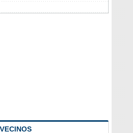
 VECINOS