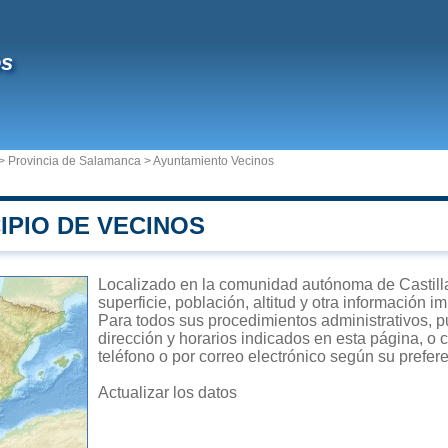
os
>
Provincia de Salamanca
>
Ayuntamiento Vecinos
IPIO DE VECINOS
Localizado en la comunidad autónoma de Castill
superficie, población, altitud y otra información 
Para todos sus procedimientos administrativos, p
dirección y horarios indicados en esta página, o 
teléfono o por correo electrónico según su prefer
Actualizar los datos