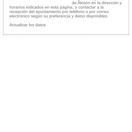
de Alesón en la dirección y
horarios indicados en esta página, o contactar a la
recepción del ayuntamiento por teléfono o por correo
electrónico según su preferencia y datos disponibles.
Actualizar los datos