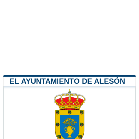
EL AYUNTAMIENTO DE ALESÓN