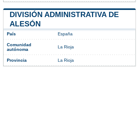
DIVISIÓN ADMINISTRATIVA DE
ALESÓN
País
España
Comunidad
La Rioja
autónoma
Provincia
La Rioja