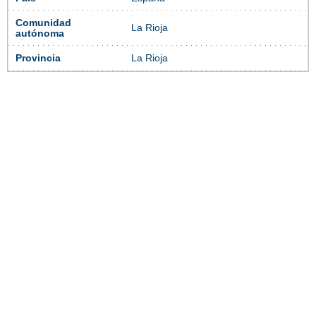
Comunidad
La Rioja
autónoma
Provincia
La Rioja