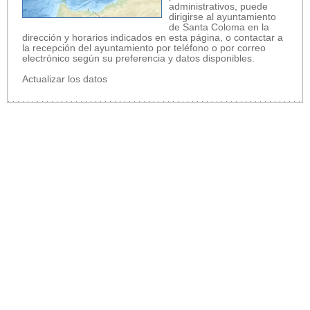
administrativos, puede
dirigirse al ayuntamiento
de Santa Coloma en la
dirección y horarios indicados en esta página, o contactar a
la recepción del ayuntamiento por teléfono o por correo
electrónico según su preferencia y datos disponibles.
Actualizar los datos