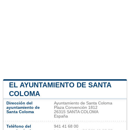
EL AYUNTAMIENTO DE SANTA
COLOMA
Dirección del
Ayuntamiento de Santa Coloma
ayuntamiento de
Plaza Convención 1812
Santa Coloma
26315 SANTA COLOMA
España
Teléfono del
941 41 68 00