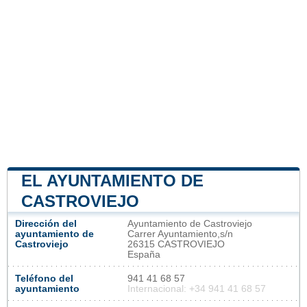
EL AYUNTAMIENTO DE
CASTROVIEJO
Dirección del
Ayuntamiento de Castroviejo
ayuntamiento de
Carrer Ayuntamiento,s/n
Castroviejo
26315 CASTROVIEJO
España
Teléfono del
941 41 68 57
ayuntamiento
Internacional: +34 941 41 68 57