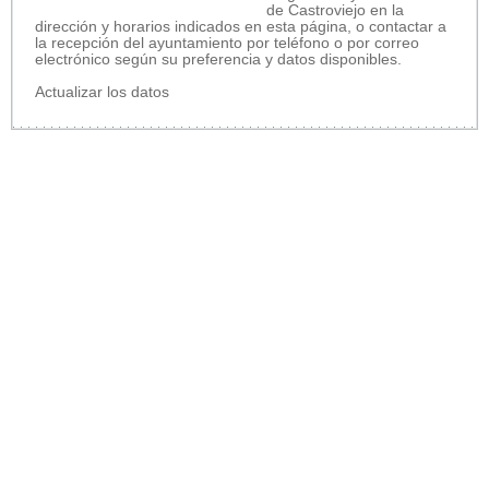
de Castroviejo en la
dirección y horarios indicados en esta página, o contactar a
la recepción del ayuntamiento por teléfono o por correo
electrónico según su preferencia y datos disponibles.
Actualizar los datos