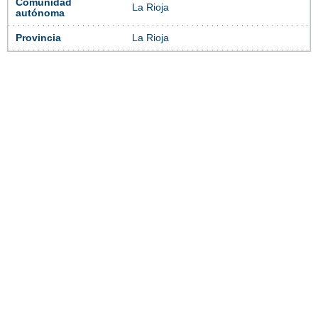
Comunidad
La Rioja
autónoma
Provincia
La Rioja