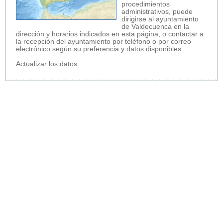
procedimientos
administrativos, puede
dirigirse al ayuntamiento
de Valdecuenca en la
dirección y horarios indicados en esta página, o contactar a
la recepción del ayuntamiento por teléfono o por correo
electrónico según su preferencia y datos disponibles.
Actualizar los datos