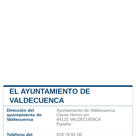
EL AYUNTAMIENTO DE
VALDECUENCA
Dirección del
Ayuntamiento de Valdecuenca
ayuntamiento de
Carrer Horno s/n
Valdecuenca
44122 VALDECUENCA
España
Teléfono del
978 78 81 00