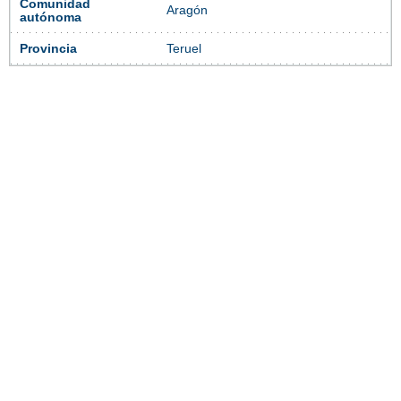
Comunidad
Aragón
autónoma
Provincia
Teruel