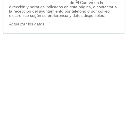
de El Cuervo en la
dirección y horarios indicados en esta página, o contactar a
la recepción del ayuntamiento por teléfono o por correo
electrónico según su preferencia y datos disponibles.
Actualizar los datos