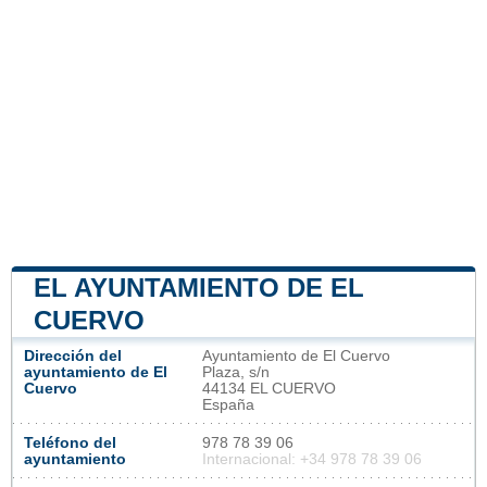
EL AYUNTAMIENTO DE EL
CUERVO
Dirección del
Ayuntamiento de El Cuervo
ayuntamiento de El
Plaza, s/n
Cuervo
44134 EL CUERVO
España
Teléfono del
978 78 39 06
ayuntamiento
Internacional: +34 978 78 39 06