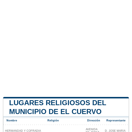
LUGARES RELIGIOSOS DEL
MUNICIPIO DE EL CUERVO
Nombre
Religión
Dirección
Representante
AVENIDA
HERMANDAD Y COFRADIA
D. JOSE MARIA