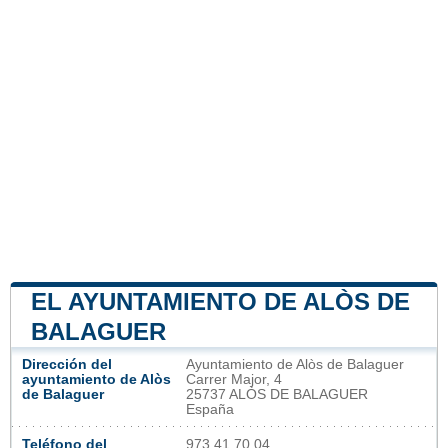
EL AYUNTAMIENTO DE ALÒS DE
BALAGUER
Dirección del
Ayuntamiento de Alòs de Balaguer
ayuntamiento de Alòs
Carrer Major, 4
de Balaguer
25737 ALÒS DE BALAGUER
España
Teléfono del
973 41 70 04