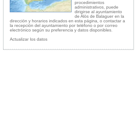
procedimientos
administrativos, puede
dirigirse al ayuntamiento
de Alòs de Balaguer en la
dirección y horarios indicados en esta página, o contactar a
la recepción del ayuntamiento por teléfono o por correo
electrónico según su preferencia y datos disponibles.
Actualizar los datos