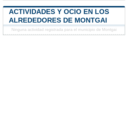
ACTIVIDADES Y OCIO EN LOS
ALREDEDORES DE MONTGAI
Ninguna actividad registrada para el municipio de Montgai