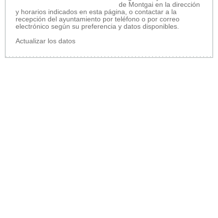
de Montgai en la dirección
y horarios indicados en esta página, o contactar a la
recepción del ayuntamiento por teléfono o por correo
electrónico según su preferencia y datos disponibles.
Actualizar los datos