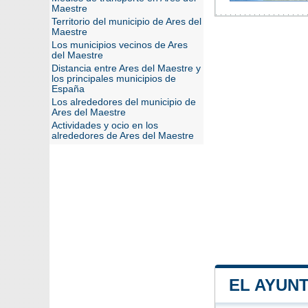
Maestre
Territorio del municipio de Ares del
Maestre
Los municipios vecinos de Ares
del Maestre
Distancia entre Ares del Maestre y
los principales municipios de
España
Los alrededores del municipio de
Ares del Maestre
Actividades y ocio en los
alrededores de Ares del Maestre
EL AYUN