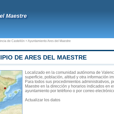
el Maestre
incia de Castellón
>
Ayuntamiento Ares del Maestre
IPIO DE ARES DEL MAESTRE
Localizado en la comunidad autónoma de Valenci
superficie, población, altitud y otra información 
Para todos sus procedimientos administrativos, p
Maestre en la dirección y horarios indicados en es
ayuntamiento por teléfono o por correo electrónic
Actualizar los datos