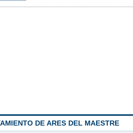
TAMIENTO DE ARES DEL MAESTRE