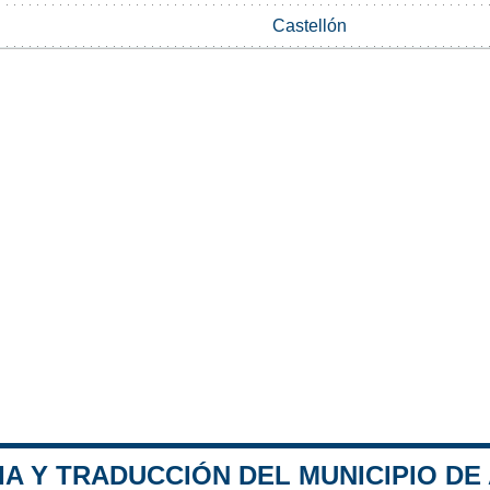
Castellón
IA Y TRADUCCIÓN DEL MUNICIPIO DE