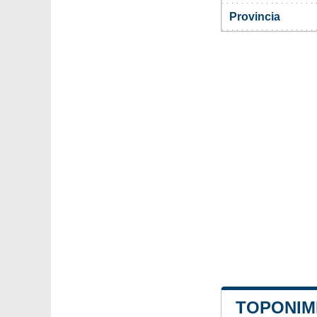
Provincia
TOPONIM