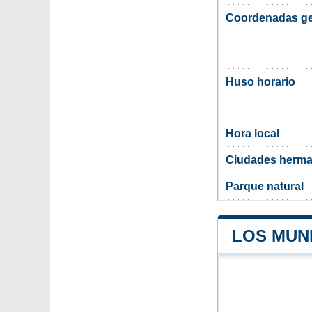
Coordenadas ge
Huso horario
Hora local
Ciudades herma
Parque natural
LOS MUN