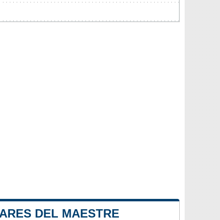
 ARES DEL MAESTRE