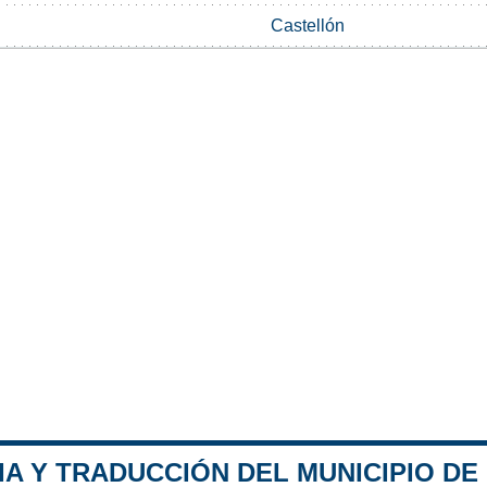
Castellón
IA Y TRADUCCIÓN DEL MUNICIPIO DE