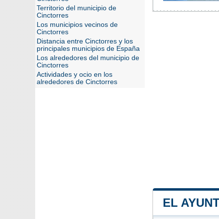
Territorio del municipio de
Cinctorres
Los municipios vecinos de
Cinctorres
Distancia entre Cinctorres y los
principales municipios de España
Los alrededores del municipio de
Cinctorres
Actividades y ocio en los
alrededores de Cinctorres
EL AYUN