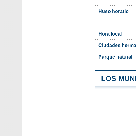
Huso horario
Hora local
Ciudades herma
Parque natural
LOS MUN