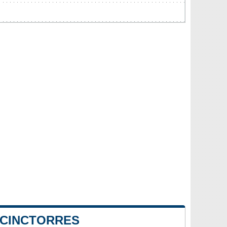
 CINCTORRES