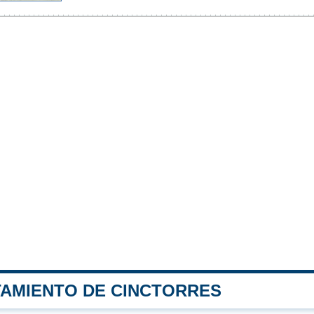
TAMIENTO DE CINCTORRES