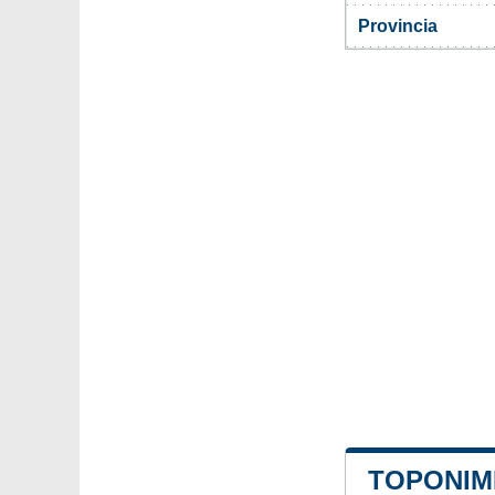
Provincia
TOPONIM