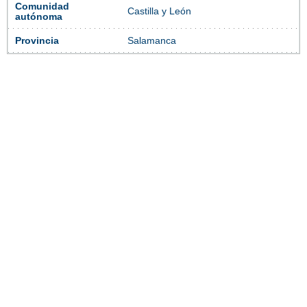
Comunidad
Castilla y León
autónoma
Provincia
Salamanca