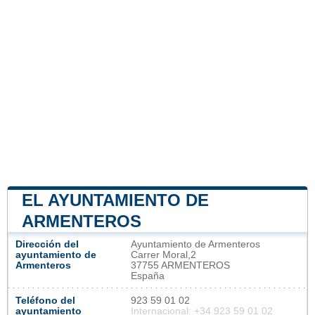
EL AYUNTAMIENTO DE
ARMENTEROS
Dirección del
Ayuntamiento de Armenteros
ayuntamiento de
Carrer Moral,2
Armenteros
37755 ARMENTEROS
España
Teléfono del
923 59 01 02
ayuntamiento
Internacional: +34 923 59 01 02