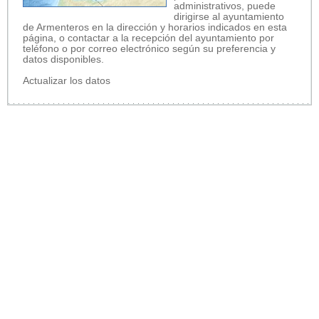
administrativos, puede
dirigirse al ayuntamiento
de Armenteros en la dirección y horarios indicados en esta
página, o contactar a la recepción del ayuntamiento por
teléfono o por correo electrónico según su preferencia y
datos disponibles.
Actualizar los datos