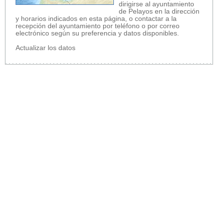
dirigirse al ayuntamiento
de Pelayos en la dirección
y horarios indicados en esta página, o contactar a la
recepción del ayuntamiento por teléfono o por correo
electrónico según su preferencia y datos disponibles.
Actualizar los datos