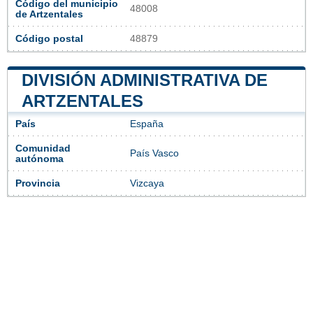
Código del municipio
48008
de Artzentales
Código postal
48879
DIVISIÓN ADMINISTRATIVA DE
ARTZENTALES
País
España
Comunidad
País Vasco
autónoma
Provincia
Vizcaya