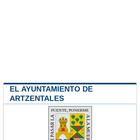
EL AYUNTAMIENTO DE
ARTZENTALES