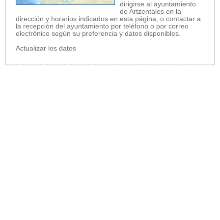
dirigirse al ayuntamiento
de Artzentales en la
dirección y horarios indicados en esta página, o contactar a
la recepción del ayuntamiento por teléfono o por correo
electrónico según su preferencia y datos disponibles.
Actualizar los datos