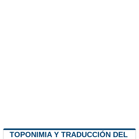
TOPONIMIA Y TRADUCCIÓN DEL