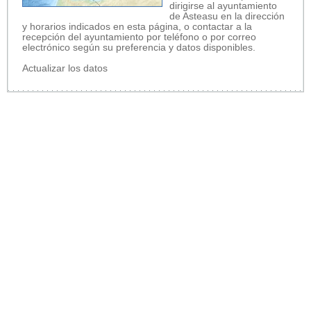
dirigirse al ayuntamiento
de Asteasu en la dirección
y horarios indicados en esta página, o contactar a la
recepción del ayuntamiento por teléfono o por correo
electrónico según su preferencia y datos disponibles.
Actualizar los datos