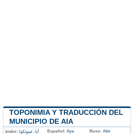
TOPONIMIA Y TRADUCCIÓN DEL
MUNICIPIO DE AIA
Español:
Aya
Ruso:
Айя
árabe:
أيا، غيبوثكوا