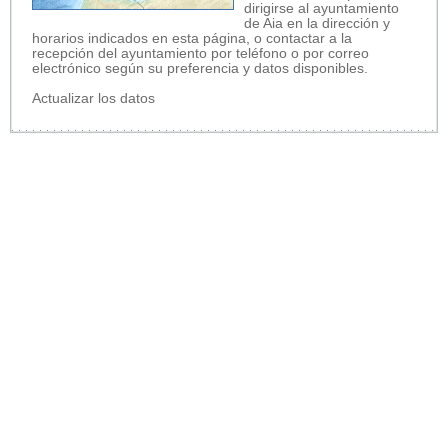
dirigirse al ayuntamiento
de Aia en la dirección y
horarios indicados en esta página, o contactar a la
recepción del ayuntamiento por teléfono o por correo
electrónico según su preferencia y datos disponibles.
Actualizar los datos