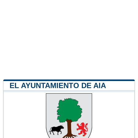
EL AYUNTAMIENTO DE AIA