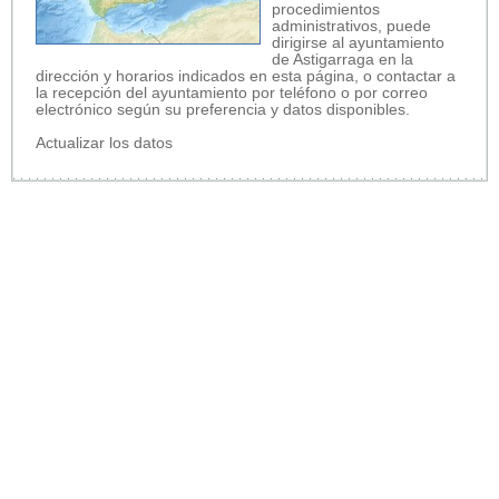
procedimientos
administrativos, puede
dirigirse al ayuntamiento
de Astigarraga en la
dirección y horarios indicados en esta página, o contactar a
la recepción del ayuntamiento por teléfono o por correo
electrónico según su preferencia y datos disponibles.
Actualizar los datos