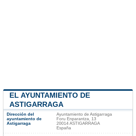
EL AYUNTAMIENTO DE
ASTIGARRAGA
Dirección del
Ayuntamiento de Astigarraga
ayuntamiento de
Foru Enparantza, 13
Astigarraga
20014 ASTIGARRAGA
España