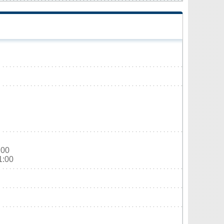
:00
1:00