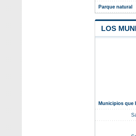
Parque natural
LOS MUN
Municipios que 
Sa