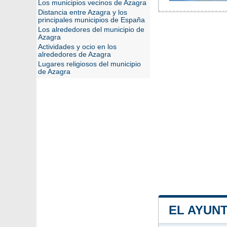
Los municipios vecinos de Azagra
Distancia entre Azagra y los
principales municipios de España
Los alrededores del municipio de
Azagra
Actividades y ocio en los
alrededores de Azagra
Lugares religiosos del municipio
de Azagra
EL AYUN