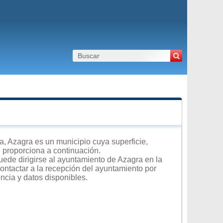
 Azagra es un municipio cuya superficie,
e proporciona a continuación.
uede dirigirse al ayuntamiento de Azagra en la
contactar a la recepción del ayuntamiento por
encia y datos disponibles.