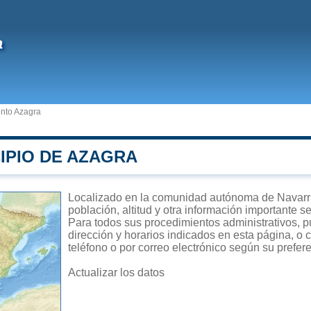
a
nto Azagra
IPIO DE AZAGRA
Localizado en la comunidad autónoma de Navarra,
población, altitud y otra información importante s
Para todos sus procedimientos administrativos, p
dirección y horarios indicados en esta página, o 
teléfono o por correo electrónico según su prefer
Actualizar los datos