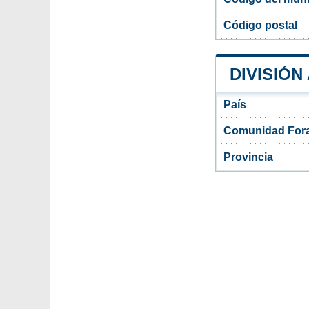
Código postal
DIVISIÓN
País
Comunidad Fora
Provincia