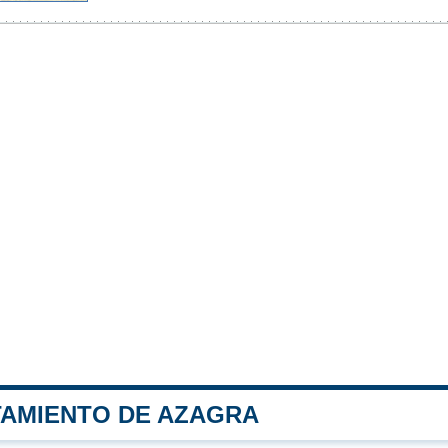
TAMIENTO DE AZAGRA