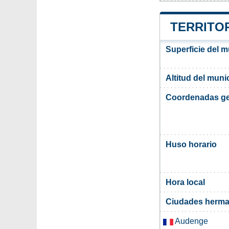
TERRITOR
Superficie del m
Altitud del muni
Coordenadas ge
Huso horario
Hora local
Ciudades herma
Audenge