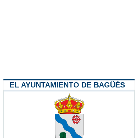
EL AYUNTAMIENTO DE BAGÜÉS