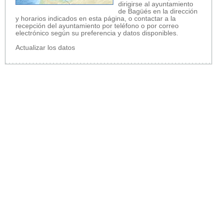
dirigirse al ayuntamiento
de Bagüés en la dirección
y horarios indicados en esta página, o contactar a la
recepción del ayuntamiento por teléfono o por correo
electrónico según su preferencia y datos disponibles.
Actualizar los datos