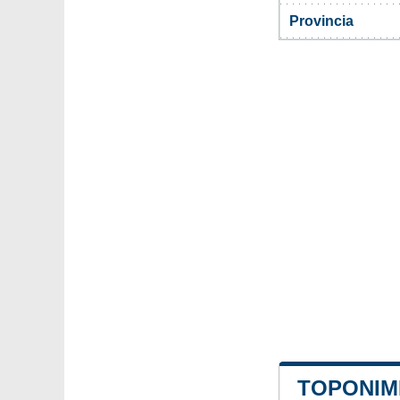
Provincia
TOPONIMI