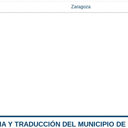
Zaragoza
A Y TRADUCCIÓN DEL MUNICIPIO DE