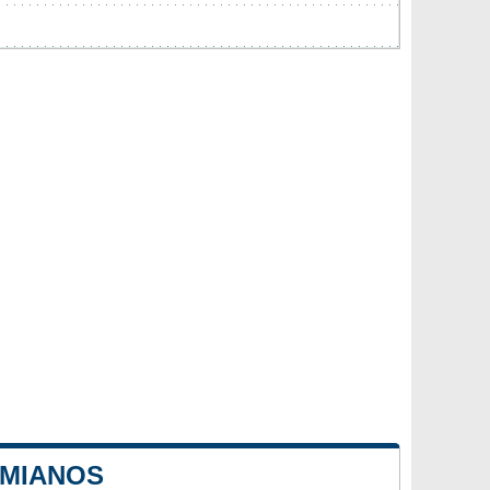
 MIANOS