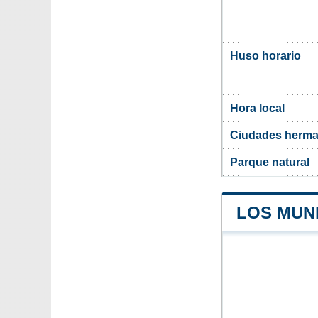
Huso horario
Hora local
Ciudades herma
Parque natural
LOS MUNI