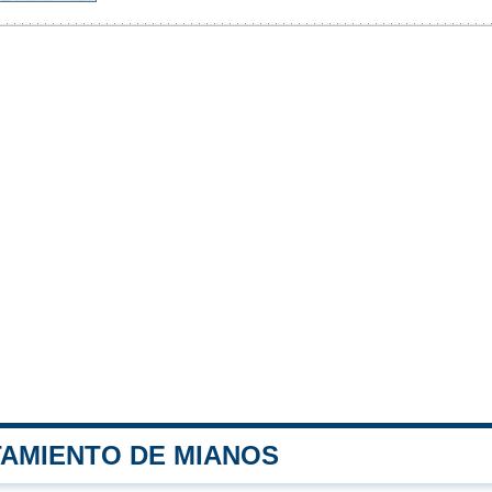
TAMIENTO DE MIANOS