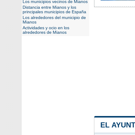
Los municipios vecinos de Mianos
Distancia entre Mianos y los
principales municipios de España
Los alrededores del municipio de
Mianos
Actividades y ocio en los
alrededores de Mianos
EL AYUN