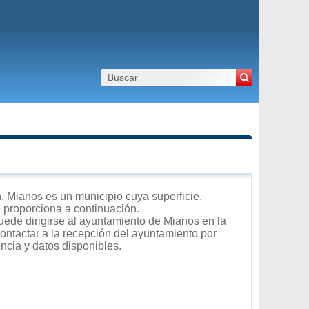
 Mianos es un municipio cuya superficie,
e proporciona a continuación.
uede dirigirse al ayuntamiento de Mianos en la
contactar a la recepción del ayuntamiento por
encia y datos disponibles.