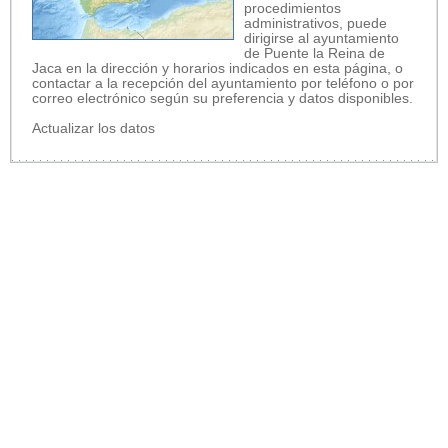
procedimientos
administrativos, puede
dirigirse al ayuntamiento
de Puente la Reina de
Jaca en la dirección y horarios indicados en esta página, o
contactar a la recepción del ayuntamiento por teléfono o por
correo electrónico según su preferencia y datos disponibles.
Actualizar los datos