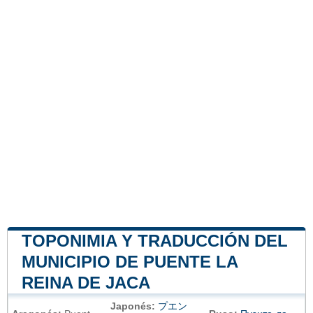
TOPONIMIA Y TRADUCCIÓN DEL
MUNICIPIO DE PUENTE LA
REINA DE JACA
Japonés:
プエン