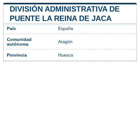
DIVISIÓN ADMINISTRATIVA DE
PUENTE LA REINA DE JACA
País
España
Comunidad
Aragón
autónoma
Provincia
Huesca