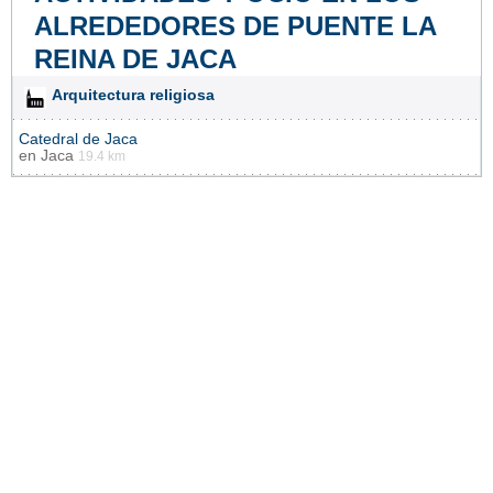
ALREDEDORES DE PUENTE LA
REINA DE JACA
Arquitectura religiosa
Catedral de Jaca
en
Jaca
19.4 km