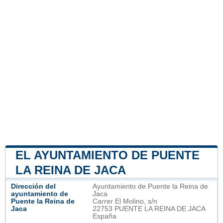
EL AYUNTAMIENTO DE PUENTE
LA REINA DE JACA
Dirección del
Ayuntamiento de Puente la Reina de
ayuntamiento de
Jaca
Puente la Reina de
Carrer El Molino, s/n
Jaca
22753 PUENTE LA REINA DE JACA
España